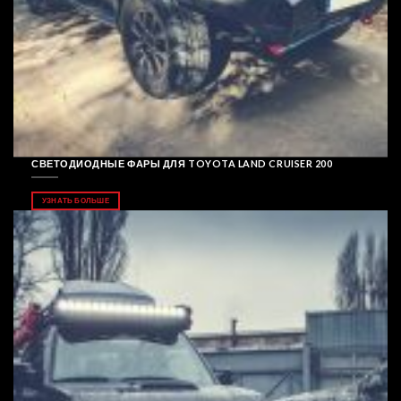
СВЕТОДИОДНЫЕ ФАРЫ ДЛЯ TOYOTA LAND CRUISER 200
УЗНАТЬ БОЛЬШЕ