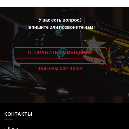
У вас есть вопрос?
Напишите или позвоните нам!
ОТПРАВИТЬ СООБЩЕНИЕ
+38 (096) 004-40-04
КОНТАКТЫ
г. Киев