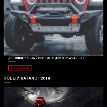
ДОПОЛНИТЕЛЬНЫЙ СВЕТ RIGID ДЛЯ JEEP WRANGLER
УЗНАТЬ БОЛЬШЕ
НОВЫЙ КАТАЛОГ 2018