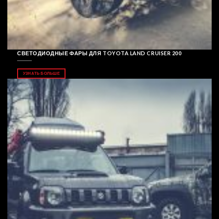
СВЕТОДИОДНЫЕ ФАРЫ ДЛЯ TOYOTA LAND CRUISER 200
УЗНАТЬ БОЛЬШЕ