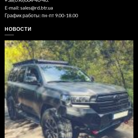
E-mail: sales@rd.btr.ua
График работы: пн-пт 9.00-18.00
НОВОСТИ