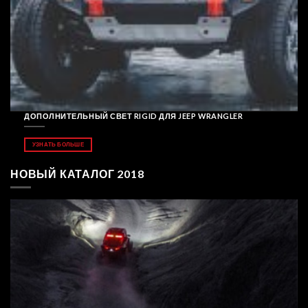
ДОПОЛНИТЕЛЬНЫЙ СВЕТ RIGID ДЛЯ JEEP WRANGLER
УЗНАТЬ БОЛЬШЕ
НОВЫЙ КАТАЛОГ 2018