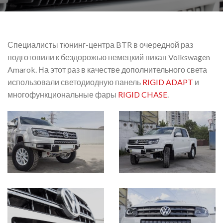
Специалисты тюнинг-центра BTR в очередной раз
подготовили к бездорожью немецкий пикап Volkswagen
Amarok. На этот раз в качестве дополнительного света
использовали светодиодную панель
RIGID ADAPT
и
многофункциональные фары
RIGID CHASE
.