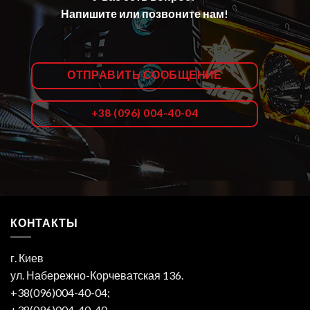
Напишите или позвоните нам!
ОТПРАВИТЬ СООБЩЕНИЕ
+38 (096) 004-40-04
КОНТАКТЫ
г. Киев
ул. Набережно-Корчеватская 136.
+38(096)004-40-04;
+38(096)004-40-40.