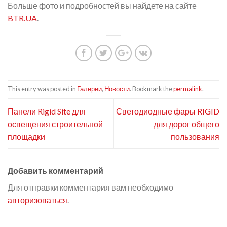
Больше фото и подробностей вы найдете на сайте
BTR.UA
.
This entry was posted in
Галереи
,
Новости
. Bookmark the
permalink
.
Панели Rigid Site для
Светодиодные фары RIGID
освещения строительной
для дорог общего
площадки
пользования
Добавить комментарий
Для отправки комментария вам необходимо
авторизоваться
.