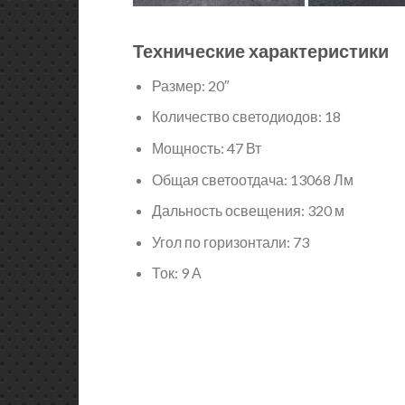
Технические характеристики
Размер: 20″
Количество светодиодов: 18
Мощность: 47 Вт
Общая светоотдача: 13068 Лм
Дальность освещения: 320 м
Угол по горизонтали: 73
Ток: 9 А