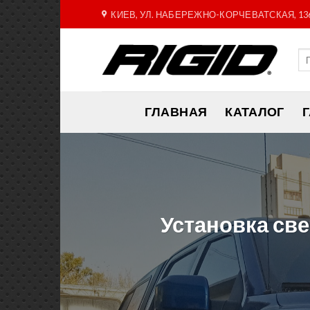
Skip
КИЕВ, УЛ. НАБЕРЕЖНО-КОРЧЕВАТСКАЯ, 13
to
content
ГЛАВНАЯ
КАТАЛОГ
Установка све