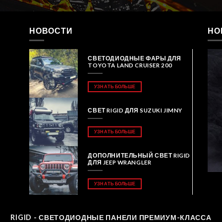
НОВОСТИ
НО
СВЕТОДИОДНЫЕ ФАРЫ ДЛЯ
TOYOTA LAND CRUISER 200
УЗНАТЬ БОЛЬШЕ
СВЕТ RIGID ДЛЯ SUZUKI JIMNY
УЗНАТЬ БОЛЬШЕ
ДОПОЛНИТЕЛЬНЫЙ СВЕТ RIGID
ДЛЯ JEEP WRANGLER
УЗНАТЬ БОЛЬШЕ
RIGID - СВЕТОДИОДНЫЕ ПАНЕЛИ ПРЕМИУМ-КЛАССА