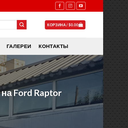
КОРЗИНА /
$
0.00
ГАЛЕРЕИ
КОНТАКТЫ
на Ford Raptor