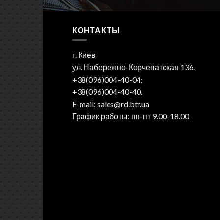
КОНТАКТЫ
г. Киев
ул. Набережно-Корчеватская 136.
+38(096)004-40-04;
+38(096)004-40-40.
E-mail: sales@rd.btr.ua
График работы: пн-пт 9.00-18.00