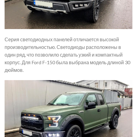
Серия светодиодных панелей отличается высокой
производительностью. Светодиоды расположены в
один ряд, что позволило сделать узкий и компактный
корпус. Для Ford F-150 была выбрана модель длиной 30
дюймов.