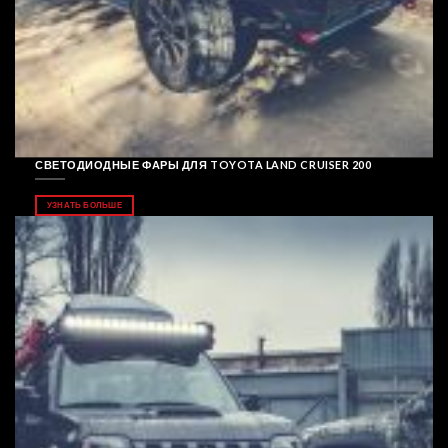
СВЕТОДИОДНЫЕ ФАРЫ ДЛЯ TOYOTA LAND CRUISER 200
УЗНАТЬ БОЛЬШЕ