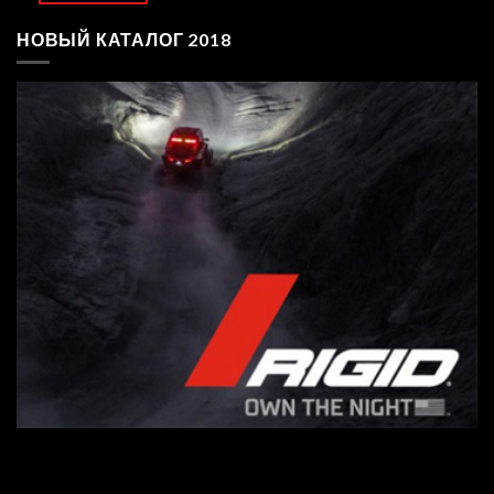
НОВЫЙ КАТАЛОГ 2018