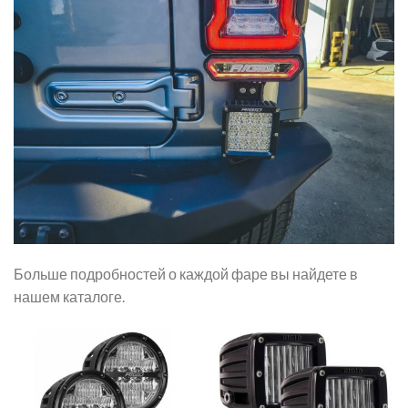
Больше подробностей о каждой фаре вы найдете в
нашем каталоге.