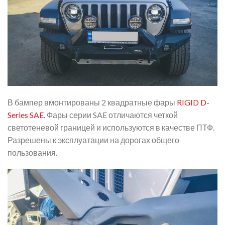
В бампер вмонтированы 2 квадратные фары
RIGID D-
Series SAE
. Фары серии SAE отличаются четкой
светотеневой границей и используются в качестве ПТФ.
Разрешены к эксплуатации на дорогах общего
пользования.