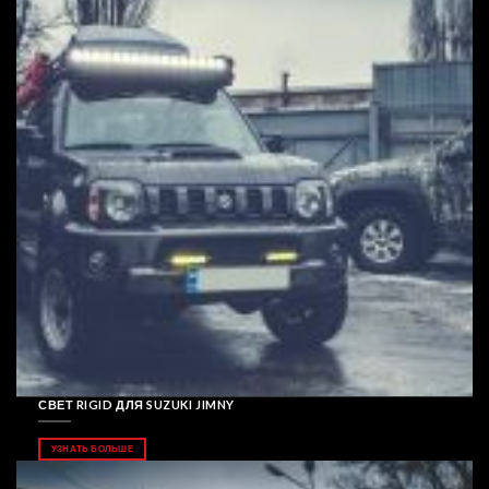
СВЕТ RIGID ДЛЯ SUZUKI JIMNY
УЗНАТЬ БОЛЬШЕ