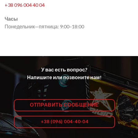
+38 096 004 40 04
Часы
Понедельник—пятница: 9:00–18:00
У вас есть вопрос?
Напишите или позвоните нам!
ОТПРАВИТЬ СООБЩЕНИЕ
+38 (096) 004-40-04