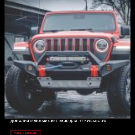
ДОПОЛНИТЕЛЬНЫЙ СВЕТ RIGID ДЛЯ JEEP WRANGLER
УЗНАТЬ БОЛЬШЕ