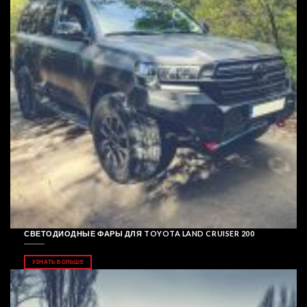
СВЕТОДИОДНЫЕ ФАРЫ ДЛЯ TOYOTA LAND CRUISER 200
УЗНАТЬ БОЛЬШЕ