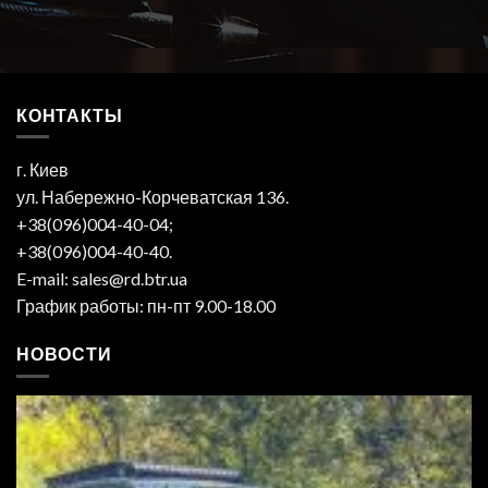
КОНТАКТЫ
г. Киев
ул. Набережно-Корчеватская 136.
+38(096)004-40-04;
+38(096)004-40-40.
E-mail: sales@rd.btr.ua
График работы: пн-пт 9.00-18.00
НОВОСТИ