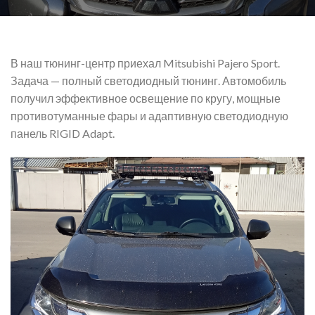
В наш тюнинг-центр приехал Mitsubishi Pajero Sport.
Задача — полный светодиодный тюнинг. Автомобиль
получил эффективное освещение по кругу, мощные
противотуманные фары и адаптивную светодиодную
панель RIGID Adapt.