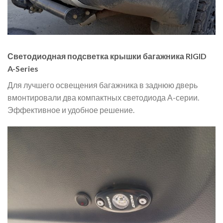
Светодиодная подсветка крышки багажника RIGID
A-Series
Для лучшего освещения багажника в заднюю дверь
вмонтировали два компактных светодиода А-серии.
Эффективное и удобное решение.