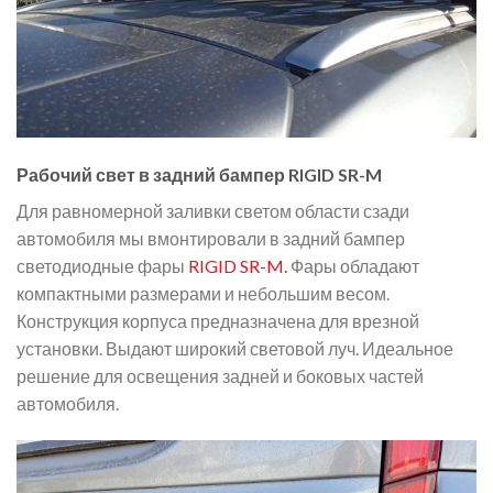
Рабочий свет в задний бампер RIGID SR-M
Для равномерной заливки светом области сзади
автомобиля мы вмонтировали в задний бампер
светодиодные фары
RIGID SR-M.
Фары обладают
компактными размерами и небольшим весом.
Конструкция корпуса предназначена для врезной
установки. Выдают широкий световой луч. Идеальное
решение для освещения задней и боковых частей
автомобиля.