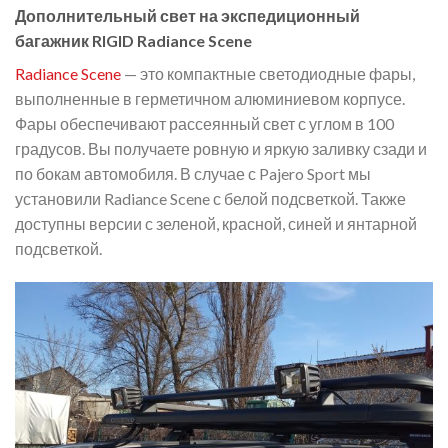
Дополнительный свет на экспедиционный
багажник RIGID Radiance Scene
Radiance Scene
— это компактные светодиодные фары,
выполненные в герметичном алюминиевом корпусе.
Фары обеспечивают рассеянный свет с углом в 100
градусов. Вы получаете ровную и яркую заливку сзади и
по бокам автомобиля. В случае с Pajero Sport мы
установили Radiance Scene с белой подсветкой. Также
доступны версии с зеленой, красной, синей и янтарной
подсветкой.