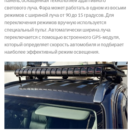
панель, оснащенная технологией адаптивного
светового луча. Фара может работать в одном из восьми
режимов с шириной луча от 90 до 15 градусов. Для
переключения режимов вручную используется
специальный пульт. Автоматически ширина луча
переключается с помощью встроенного GPS-модуля,
который определяет скорость автомобиля и подбирает
наиболее эффективный режим освещения.