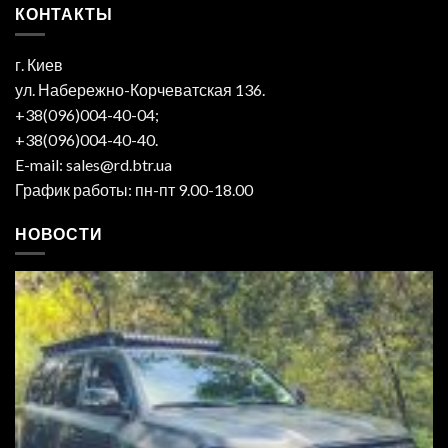
КОНТАКТЫ
г. Киев
ул. Набережно-Корчеватская 136.
+38(096)004-40-04;
+38(096)004-40-40.
E-mail: sales@rd.btr.ua
График работы: пн-пт 9.00-18.00
НОВОСТИ