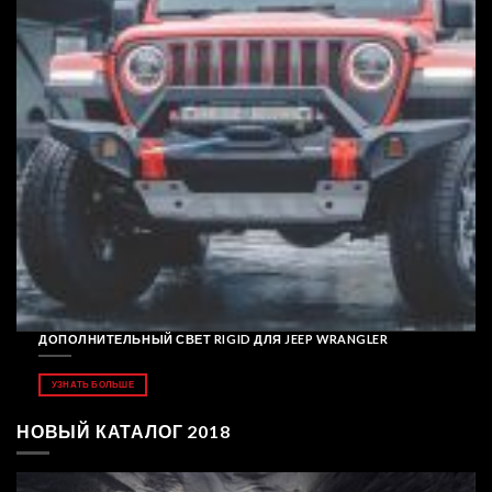
ДОПОЛНИТЕЛЬНЫЙ СВЕТ RIGID ДЛЯ JEEP WRANGLER
УЗНАТЬ БОЛЬШЕ
НОВЫЙ КАТАЛОГ 2018