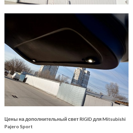
Цены на дополнительный свет RIGID для Mitsubishi
Pajero Sport