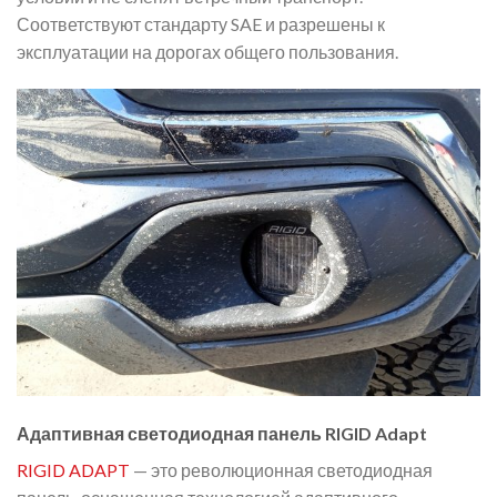
Соответствуют стандарту SAE и разрешены к
эксплуатации на дорогах общего пользования.
Адаптивная светодиодная панель RIGID Adapt
RIGID ADAPT
— это революционная светодиодная