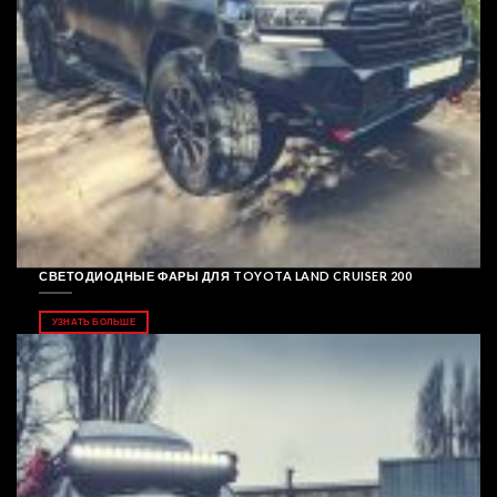
СВЕТОДИОДНЫЕ ФАРЫ ДЛЯ TOYOTA LAND CRUISER 200
УЗНАТЬ БОЛЬШЕ