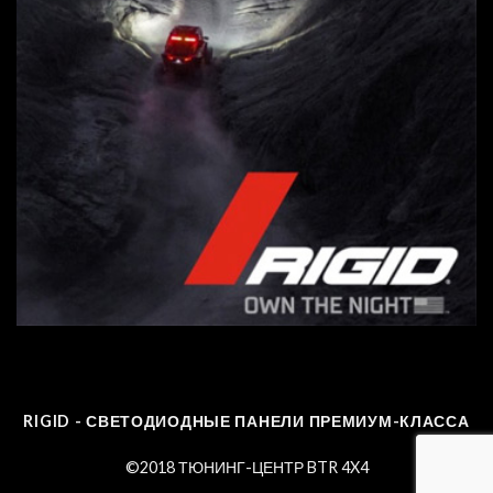
RIGID - СВЕТОДИОДНЫЕ ПАНЕЛИ ПРЕМИУМ-КЛАССА
©2018 ТЮНИНГ-ЦЕНТР BTR 4X4