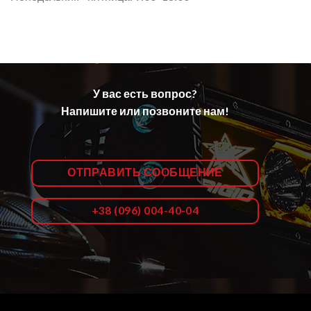
У вас есть вопрос?
Напишите или позвоните нам!
ОТПРАВИТЬ СООБЩЕНИЕ
+38 (096) 004-40-04