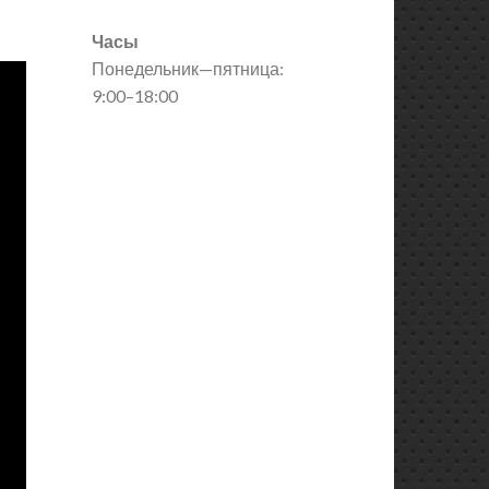
Часы
Понедельник—пятница:
9:00–18:00