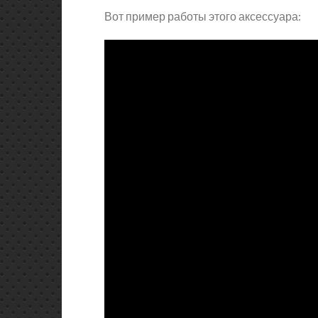
Вот пример работы этого аксессуара: