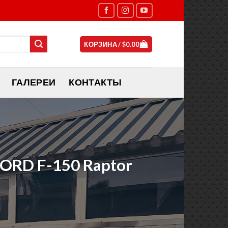
КОРЗИНА /
$
0.00
ГАЛЕРЕИ
КОНТАКТЫ
ORD F-150 Raptor